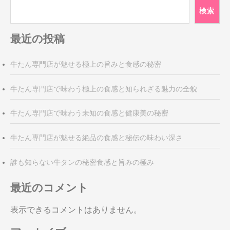
検索
最近の投稿
牛たん専門店が魅せる極上の旨みと食感の秘密
牛たん専門店で味わう極上の食感と知られざる魅力の全貌
牛たん専門店で味わう未知の食感と健康美の秘密
牛たん専門店が魅せる絶品の食感と秘伝の味わい深さ
誰も知らない牛タンの秘密食感と旨みの極み
最近のコメント
表示できるコメントはありません。