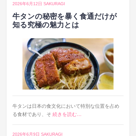
2026年6月12日
SAKURAGI
牛タンの秘密を暴く食通だけが
知る究極の魅力とは
牛タンは日本の食文化において特別な位置を占め
る食材であり、そ
続きを読む…
2026年6月9日
SAKURAGI