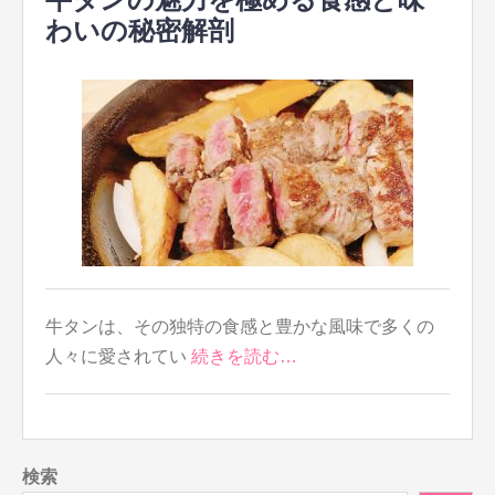
わいの秘密解剖
牛タンは、その独特の食感と豊かな風味で多くの
人々に愛されてい
続きを読む…
検索