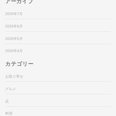
アーカイブ
2026年7月
2026年6月
2026年5月
2026年4月
カテゴリー
お取り寄せ
グルメ
店
料理