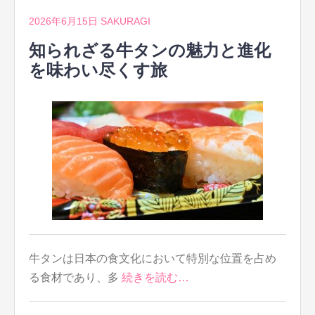
2026年6月15日
SAKURAGI
知られざる牛タンの魅力と進化
を味わい尽くす旅
牛タンは日本の食文化において特別な位置を占め
る食材であり、多
続きを読む…