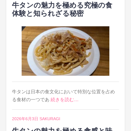
牛タンの魅力を極める究極の食
体験と知られざる秘密
牛タンは日本の食文化において特別な位置を占め
る食材の一つであ
続きを読む…
2026年6月3日
SAKURAGI
牛タンの魅力を極める食感と味