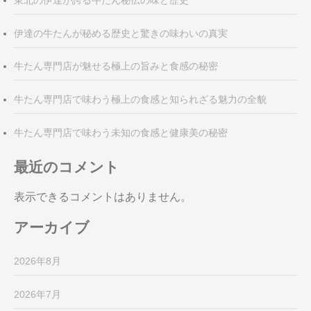
伊達の牛たんが秘める歴史と驚きの味わいの真実
牛たん専門店が魅せる極上の旨みと食感の秘密
牛たん専門店で味わう極上の食感と知られざる魅力の全貌
牛たん専門店で味わう未知の食感と健康美の秘密
最近のコメント
表示できるコメントはありません。
アーカイブ
2026年8月
2026年7月