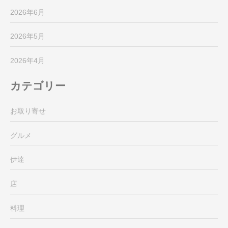
2026年6月
2026年5月
2026年4月
カテゴリー
お取り寄せ
グルメ
伊達
店
料理